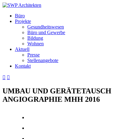
Büro
Projekte
Gesundheitswesen
Büro und Gewerbe
Bildung
Wohnen
Aktuell
Presse
Stellenangebote
Kontakt


UMBAU UND GERÄTETAUSCH
ANGIOGRAPHIE MHH 2016