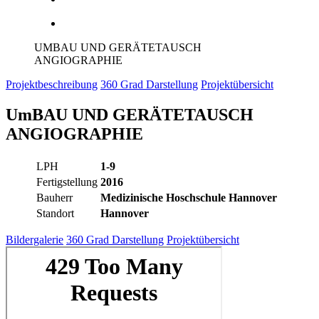
UMBAU UND GERÄTETAUSCH
ANGIOGRAPHIE
Projektbeschreibung
360 Grad Darstellung
Projektübersicht
UmBAU UND GERÄTETAUSCH
ANGIOGRAPHIE
LPH
1-9
Fertigstellung
2016
Bauherr
Medizinische Hoschschule Hannover
Standort
Hannover
Bildergalerie
360 Grad Darstellung
Projektübersicht