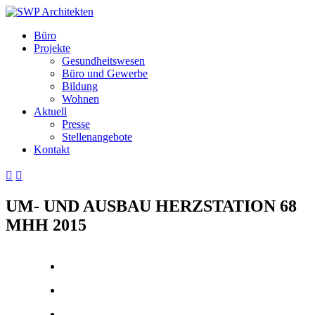
Büro
Projekte
Gesundheitswesen
Büro und Gewerbe
Bildung
Wohnen
Aktuell
Presse
Stellenangebote
Kontakt


UM- UND AUSBAU HERZSTATION 68
MHH 2015