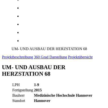
UM- UND AUSBAU DER HERZSTATION 68
Projektbeschreibung
360 Grad Darstellung
Projektübersicht
UM- UND AUSBAU DER
HERZSTATION 68
LPH
1-9
Fertigstellung
2015
Bauherr
Medizinische Hochschule Hannover
Standort
Hannover