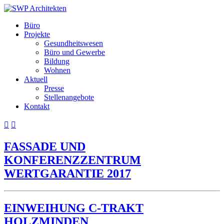
Büro
Projekte
Gesundheitswesen
Büro und Gewerbe
Bildung
Wohnen
Aktuell
Presse
Stellenangebote
Kontakt


FASSADE UND
KONFERENZZENTRUM
WERTGARANTIE 2017
EINWEIHUNG C-TRAKT
HOLZMINDEN