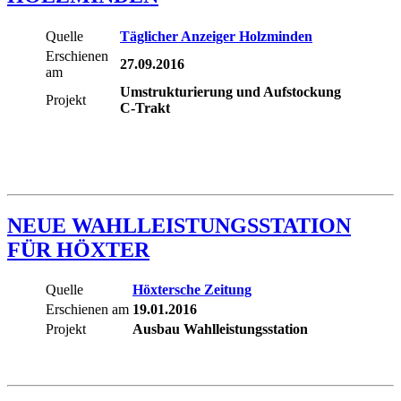
Quelle
Täglicher Anzeiger Holzminden
Erschienen
27.09.2016
am
Umstrukturierung und Aufstockung
Projekt
C-Trakt
NEUE WAHLLEISTUNGSSTATION
FÜR HÖXTER
Quelle
Höxtersche Zeitung
Erschienen am
19.01.2016
Projekt
Ausbau Wahlleistungsstation